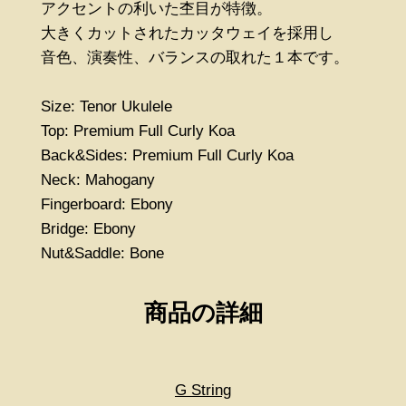
アクセントの利いた杢目が特徴。
大きくカットされたカッタウェイを採用し
音色、演奏性、バランスの取れた１本です。
Size: Tenor Ukulele
Top: Premium Full Curly Koa
Back&Sides: Premium Full Curly Koa
Neck: Mahogany
Fingerboard: Ebony
Bridge: Ebony
Nut&Saddle: Bone
商品の詳細
G String