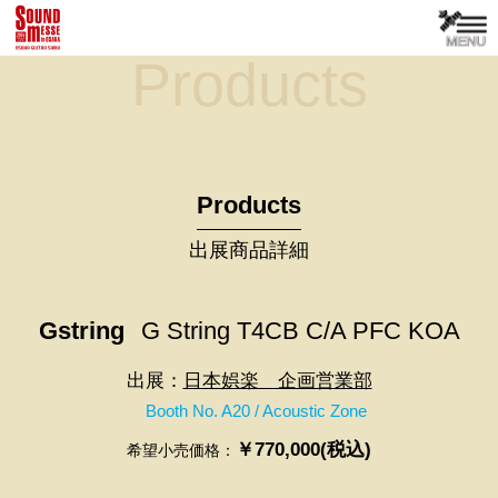
Products
Products
出展商品詳細
Gstring
G String T4CB C/A PFC KOA
出展：
日本娯楽 企画営業部
Booth No. A20 / Acoustic Zone
￥770,000(税込)
希望小売価格：