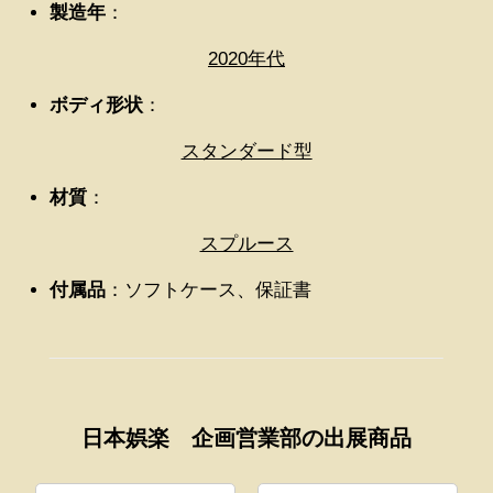
製造年
：
2020年代
ボディ形状
：
スタンダード型
材質
：
スプルース
付属品
：ソフトケース、保証書
日本娯楽 企画営業部の出展商品