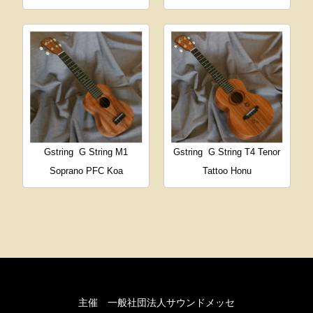
Gstring
G String M1
Gstring
G String T4 Tenor
Soprano PFC Koa
Tattoo Honu
主催 一般社団法人サウンドメッセ