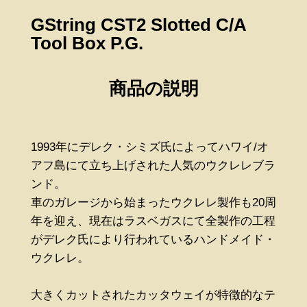
GString CST2 Slotted C/A
Tool Box P.G.
商品の説明
1993年にデレク・シミズ氏によってハワイ/オ
アフ島にて立ち上げされた人気のウクレレブラ
ンド。
車のガレージから始まったウクレレ製作も20周
年を迎え、現在はラスベガスにて全製作の工程
がデレク氏により行われているハンドメイド・
ウクレレ。
大きくカットされたカッタウェイが特徴的なテ