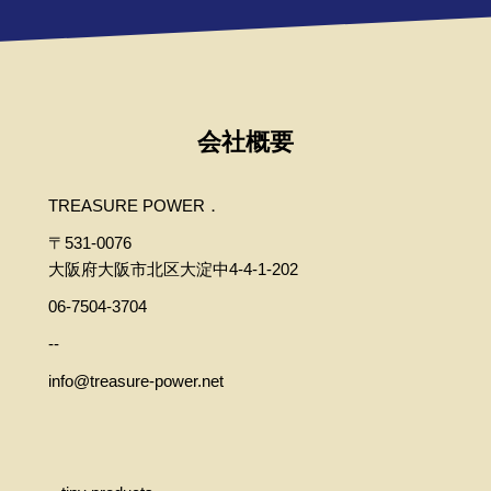
会社概要
TREASURE POWER．
〒531-0076
大阪府大阪市北区大淀中4-4-1-202
06-7504-3704
--
info@treasure-power.net