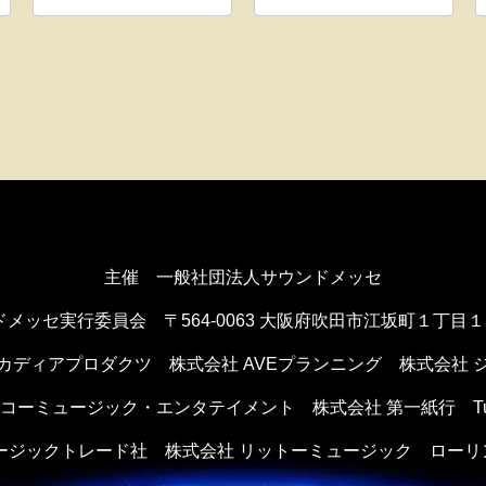
主催 一般社団法人サウンドメッセ
ドメッセ実行委員会
〒564-0063 大阪府吹田市江坂町１丁目
カディアプロダクツ
株式会社 AVEプランニング
株式会社 
ンコーミュージック・エンタテイメント
株式会社 第一紙行 Tule 
ュージックトレード社
株式会社 リットーミュージック
ローリ