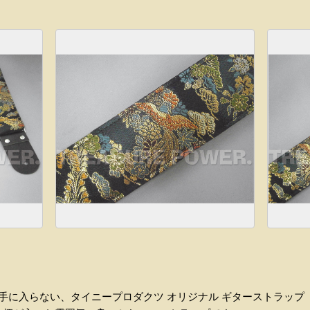
は手に入らない、タイニープロダクツ オリジナル ギターストラップ