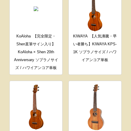
KoAloha
【完全限定・
KIWAYA
【人気沸騰・早
Shen直筆サイン入り】
い者勝ち】KIWAYA KPS-
KoAloha × Shen 20th
1K ソプラノサイズ / ハワ
Anniversary ソプラノサイ
イアンコア単板
ズ / ハワイアンコア単板