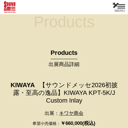
Products
Products
出展商品詳細
KIWAYA
【サウンドメッセ2026初披
露・至高の逸品】KIWAYA KPT-5K/J
Custom Inlay
出展：
キワヤ商会
￥660,000(税込)
希望小売価格：