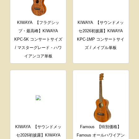
KIWAYA
【フラグシッ
KIWAYA
【サウンドメッ
プ・最高峰】KIWAYA
セ2026初披露】KIWAYA
KPC-5K コンサートサイズ
KPC-1MP コンサートサイ
/ マスターグレード・ハワ
ズ / メイプル単板
イアンコア単板
KIWAYA
【サウンドメッ
Famous
【特別価格】
セ2026初披露】KIWAYA
Famous オールハワイアン