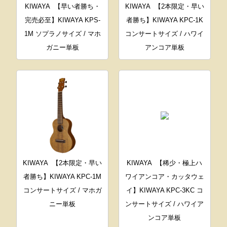
KIWAYA
【早い者勝ち・
KIWAYA
【2本限定・早い
完売必至】KIWAYA KPS-
者勝ち】KIWAYA KPC-1K
1M ソプラノサイズ / マホ
コンサートサイズ / ハワイ
ガニー単板
アンコア単板
KIWAYA
【2本限定・早い
KIWAYA
【稀少・極上ハ
者勝ち】KIWAYA KPC-1M
ワイアンコア・カッタウェ
コンサートサイズ / マホガ
イ】KIWAYA KPC-3KC コ
ニー単板
ンサートサイズ / ハワイア
ンコア単板