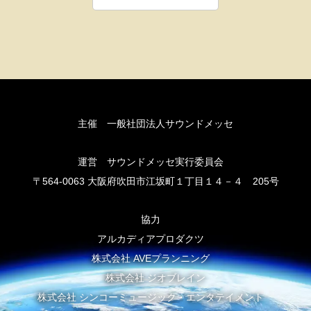
主催 一般社団法人サウンドメッセ
運営 サウンドメッセ実行委員会
〒564-0063 大阪府吹田市江坂町１丁目１４－４ 205号
協力
アルカディアプロダクツ
株式会社 AVEプランニング
株式会社 ジオブレイン
株式会社 シンコーミュージック・エンタテイメント