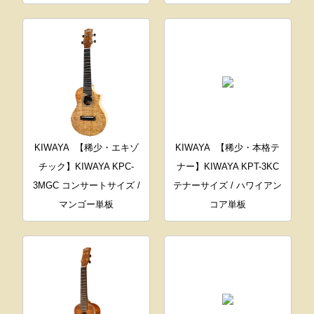
KIWAYA
【稀少・エキゾ
KIWAYA
【稀少・本格テ
チック】KIWAYA KPC-
ナー】KIWAYA KPT-3KC
3MGC コンサートサイズ /
テナーサイズ / ハワイアン
マンゴー単板
コア単板