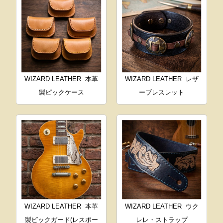
WIZARD LEATHER
本革
WIZARD LEATHER
レザ
製ピックケース
ーブレスレット
WIZARD LEATHER
本革
WIZARD LEATHER
ウク
製ピックガード(レスポー
レレ・ストラップ