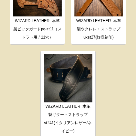
WIZARD LEATHER
本革
WIZARD LEATHER
本革
製ピックガードpg-st11（ス
製ウクレレ・ストラップ
トラト用 / 11穴）
ukst27(紋様刻印)
WIZARD LEATHER
本革
製ギター・ストラップ
st241(イタリアンレザー/ネ
イビー)