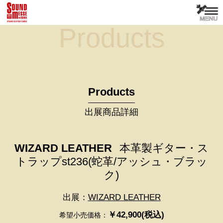
Products
Products
出展商品詳細
WIZARD LEATHER
本革製ギター・ス
トラップst236(蛇革/アッシュ・ブラッ
ク)
出展：
WIZARD LEATHER
￥42,900(税込)
希望小売価格：