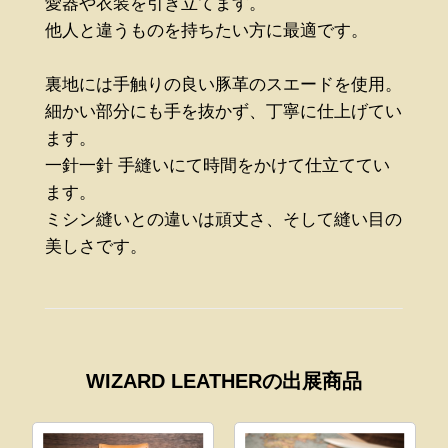
愛器や衣装を引き立てます。
他人と違うものを持ちたい方に最適です。
裏地には手触りの良い豚革のスエードを使用。
細かい部分にも手を抜かず、丁寧に仕上げてい
ます。
一針一針 手縫いにて時間をかけて仕立ててい
ます。
ミシン縫いとの違いは頑丈さ、そして縫い目の
美しさです。
WIZARD LEATHERの出展商品