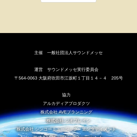
主催 一般社団法人サウンドメッセ
運営 サウンドメッセ実行委員会
〒564-0063 大阪府吹田市江坂町１丁目１４－４ 205号
協力
アルカディアプロダクツ
株式会社 AVEプランニング
株式会社 ジオブレイン
株式会社 シンコーミュージック・エンタテイメント