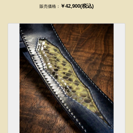
￥42,900(税込)
販売価格：