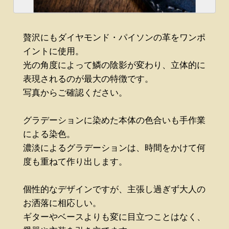
贅沢にもダイヤモンド・パイソンの革をワンポ
イントに使用。
光の角度によって鱗の陰影が変わり、立体的に
表現されるのが最大の特徴です。
写真からご確認ください。
グラデーションに染めた本体の色合いも手作業
による染色。
濃淡によるグラデーションは、時間をかけて何
度も重ねて作り出します。
個性的なデザインですが、主張し過ぎず大人の
お洒落に相応しい。
ギターやベースよりも変に目立つことはなく、