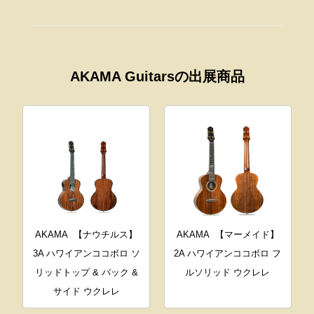
AKAMA Guitarsの出展商品
AKAMA
【ナウチルス】
AKAMA
【マーメイド】
3A ハワイアンココボロ ソ
2A ハワイアンココボロ フ
リッドトップ & バック &
ルソリッド ウクレレ
サイド ウクレレ