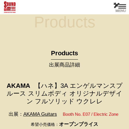
Products
Products
出展商品詳細
AKAMA
【ハネ】3A エンゲルマンスプ
ルース スリムボディ オリジナルデザイ
ン フルソリッド ウクレレ
出展：
AKAMA Guitars
Booth No. E07 / Electric Zone
オープンプライス
希望小売価格：