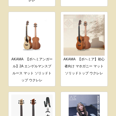
レレ
AKAMA
【ボヘミアンガー
AKAMA
【ボヘミア】初心
ル】2A エンゲルマンスプ
者向け マホガニー マット
ルース マット ソリッドト
ソリッドトップ ウクレレ
ップ ウクレレ