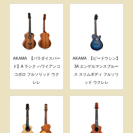
AKAMA
【パラダイスバー
AKAMA
【ビードウシン】
ド】A ランク ハワイアンコ
3A エンゲルマンスプルー
コボロ フルソリッド ウク
ス スリムボディ フルソリ
レレ
ッド ウクレレ