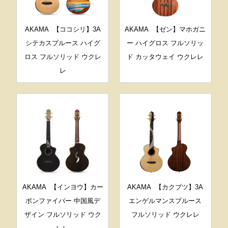
AKAMA
【ココシリ】3A
AKAMA
【ゼン】マホガニ
シテカスプルース ハイグ
ー ハイグロス フルソリッ
ロス フルソリッド ウクレ
ド カッタウェイ ウクレレ
レ
AKAMA
【インヨウ】カー
AKAMA
【カクブツ】3A
ボンファイバー 中国風デ
エンゲルマンスプルース
ザイン フルソリッド ウク
フルソリッド ウクレレ