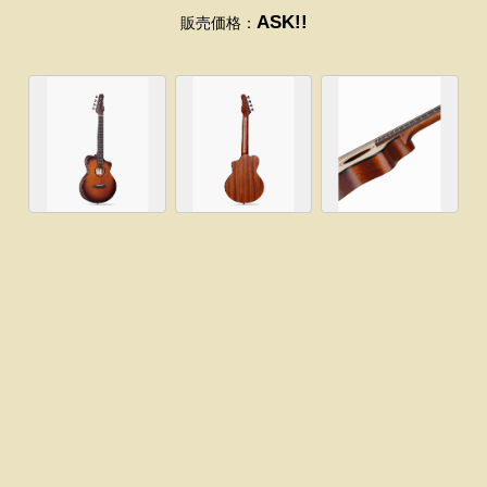
ASK!!
販売価格：