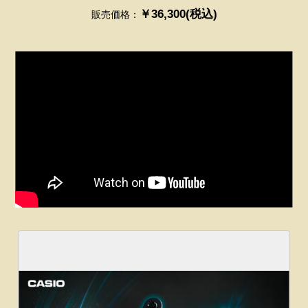
￥36,300(税込)
販売価格：