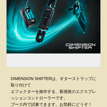
DIMENSION SHIFTERは、ギターストラップに
取り付けて
エフェクターを操作する、新感覚のエクスプレ
ッションコントローラーです。
ブース内で試奏できます。お気軽にどうぞ！