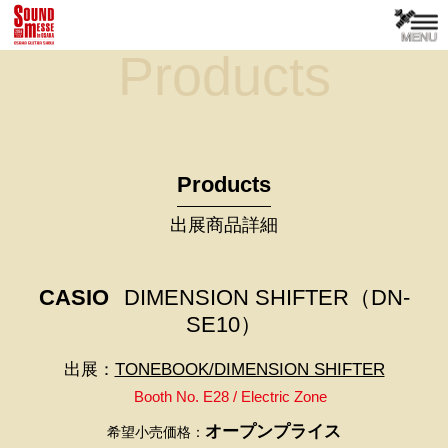
Products
Products
出展商品詳細
CASIO
DIMENSION SHIFTER（DN-
SE10）
出展：
TONEBOOK/DIMENSION SHIFTER
Booth No. E28 / Electric Zone
オープンプライス
希望小売価格：