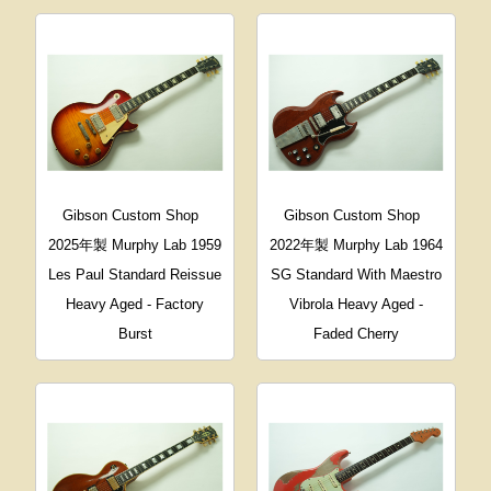
Gibson Custom Shop
Gibson Custom Shop
2025年製 Murphy Lab 1959
2022年製 Murphy Lab 1964
Les Paul Standard Reissue
SG Standard With Maestro
Heavy Aged - Factory
Vibrola Heavy Aged -
Burst
Faded Cherry