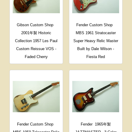
Gibson Custom Shop
Fender Custom Shop
2001年製 Historic
MBS 1961 Stratocaster
Collection 1957 Les Paul
Super Heavy Relic Master
Custom Reissue VOS -
Built by Dale Wilson -
Faded Cherry
Fiesta Red
Fender Custom Shop
Fender
1965年製