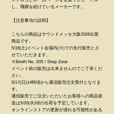
し、飛躍を続けているメーカーです。
【注意事項の説明】
こちらの商品はサウンドメッセ大阪2026出展
商品です。
5/16(土)イベント会場内(※)での先行販売とさ
せていただきます。
※Booth No. S05 / Shop Zone
イベント前の販売は出来ませんのでご了承くだ
さい。
5/17(日)14時頃から通信販売注文受付となりま
す。
通信販売でご注文いただいたお客様への商品発
送は5/20(水)頃の出荷を予定しています。
オンラインストアの更新が遅れる可能性がある