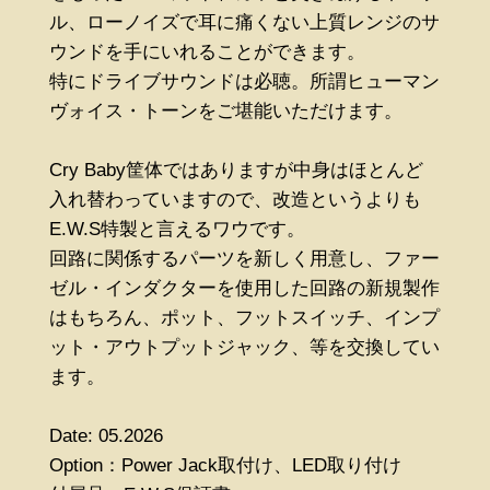
ル、ローノイズで耳に痛くない上質レンジのサ
ウンドを手にいれることができます。
特にドライブサウンドは必聴。所謂ヒューマン
ヴォイス・トーンをご堪能いただけます。
Cry Baby筐体ではありますが中身はほとんど
入れ替わっていますので、改造というよりも
E.W.S特製と言えるワウです。
回路に関係するパーツを新しく用意し、ファー
ゼル・インダクターを使用した回路の新規製作
はもちろん、ポット、フットスイッチ、インプ
ット・アウトプットジャック、等を交換してい
ます。
Date: 05.2026
Option：Power Jack取付け、LED取り付け