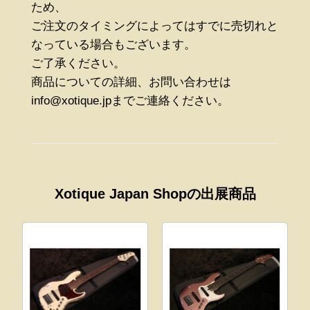
ため、
ご注文のタイミングによってはすでに売切れと
なっている場合もございます。
ご了承ください。
商品についての詳細、お問い合わせは
info@xotique.jpまでご連絡ください。
Xotique Japan Shopの出展商品