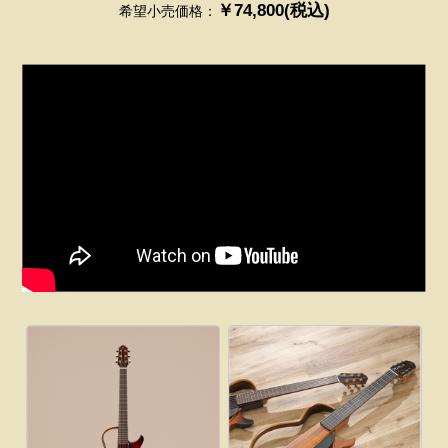
￥74,800(税込)
希望小売価格：