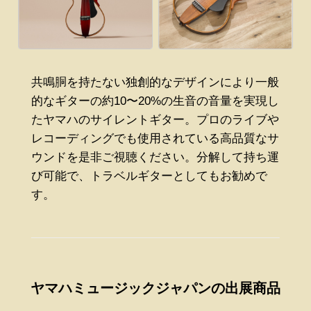
共鳴胴を持たない独創的なデザインにより一般
的なギターの約10〜20%の生音の音量を実現し
たヤマハのサイレントギター。プロのライブや
レコーディングでも使用されている高品質なサ
ウンドを是非ご視聴ください。分解して持ち運
び可能で、トラベルギターとしてもお勧めで
す。
ヤマハミュージックジャパンの出展商品