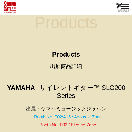
Products
Products
出展商品詳細
YAMAHA
サイレントギター™ SLG200
Series
出展：
ヤマハミュージックジャパン
Booth No. F02/A15 / Acoustic Zone
Booth No. F02 / Electric Zone