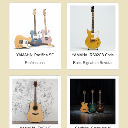
YAMAHA
Pacifica SC
YAMAHA
RS02CB Chris
Professional
Buck Signature Revstar