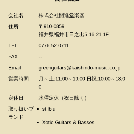
会社名
株式会社開進堂楽器
住所
〒910-0859
福井県福井市日之出5-16-21 1F
TEL.
0776-52-0711
FAX.
--
Email
greenguitars@kaishindo-music.co.jp
営業時間
月～土:11:00～19:00 日祝:10:00～18:0
0
定休日
水曜定休（祝日除く）
取り扱いブ
stilblu
ランド
Xotic Guitars & Basses