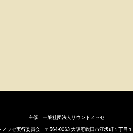
主催 一般社団法人サウンドメッセ
ドメッセ実行委員会
〒564-0063 大阪府吹田市江坂町１丁目