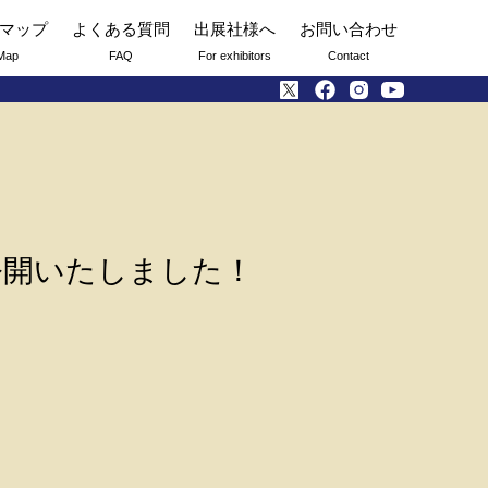
マップ
よくある質問
出展社様へ
お問い合わせ
Map
FAQ
For exhibitors
Contact
公開いたしました！