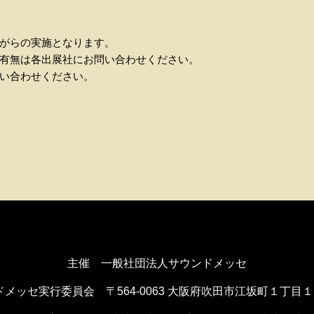
がらの実施となります。
有無は各出展社にお問い合わせください。
い合わせください。
主催 一般社団法人サウンドメッセ
ドメッセ実行委員会
〒564-0063 大阪府吹田市江坂町１丁目