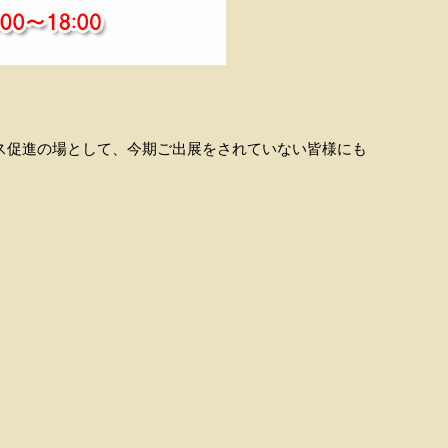
ス促進の場として、今期ご出展をされていない皆様にも