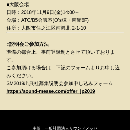
■大阪会場
日時：2018年11月9日(金)14:00～
会場：ATC/B5会議室(O’s棟・南館6F)
住所：大阪市住之江区南港北 2-1-10
○説明会ご参加方法
準備の都合上、事前登録制とさせて頂いておりま
す。
ご参加頂ける場合は、下記のフォームよりお申し込
みください。
SM2019出展社募集説明会参加申し込みフォーム
https://sound-messe.com/offer_jp2019
主催 一般社団法人サウンドメッセ