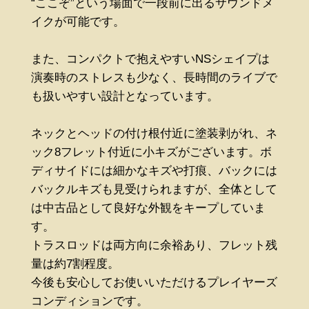
“ここぞ”という場面で一段前に出るサウンドメ
イクが可能です。
また、コンパクトで抱えやすいNSシェイプは
演奏時のストレスも少なく、長時間のライブで
も扱いやすい設計となっています。
ネックとヘッドの付け根付近に塗装剥がれ、ネ
ック8フレット付近に小キズがございます。ボ
ディサイドには細かなキズや打痕、バックには
バックルキズも見受けられますが、全体として
は中古品として良好な外観をキープしていま
す。
トラスロッドは両方向に余裕あり、フレット残
量は約7割程度。
今後も安心してお使いいただけるプレイヤーズ
コンディションです。