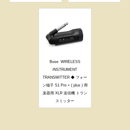
Bose
WIRELESS
INSTRUMENT
TRANSMITTER ◆ フォー
ン端子 S1 Pro + ( plus ) 用
楽器用 XLR 送信機 トラン
スミッター