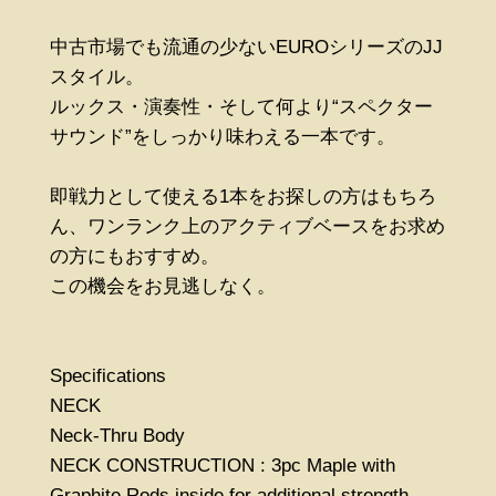
中古市場でも流通の少ないEUROシリーズのJJ
スタイル。
ルックス・演奏性・そして何より“スペクター
サウンド”をしっかり味わえる一本です。
即戦力として使える1本をお探しの方はもちろ
ん、ワンランク上のアクティブベースをお求め
の方にもおすすめ。
この機会をお見逃しなく。
Specifications
NECK
Neck-Thru Body
NECK CONSTRUCTION : 3pc Maple with
Graphite Rods inside for additional strength