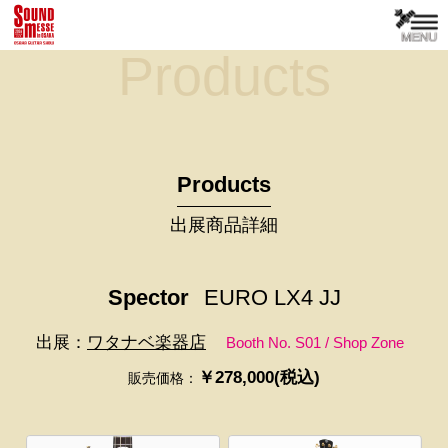
Products
Products
出展商品詳細
Spector
EURO LX4 JJ
出展：
ワタナベ楽器店
Booth No. S01 / Shop Zone
￥278,000(税込)
販売価格：