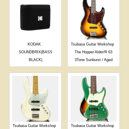
KODAK
Tsubasa Guitar Workshop
SOUNDBRIX(BASS
The Hopper Alder/R 63
BLACK)
3Tone Sunburst / Aged
Tsubasa Guitar Workshop
Tsubasa Guitar Workshop