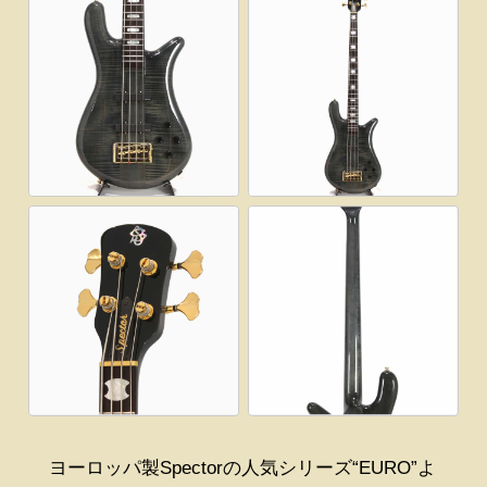
ヨーロッパ製Spectorの人気シリーズ“EURO”よ