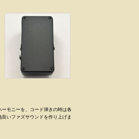
ハーモニーを、コード弾きの時は各
地良いファズサウンドを作り上げま