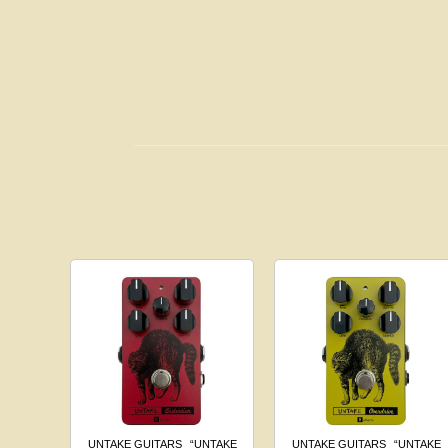
UNTAKE GUITARS
“UNTAKE
UNTAKE GUITARS
“UNTAKE