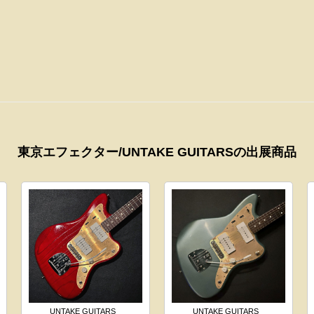
東京エフェクター/UNTAKE GUITARSの出展商品
UNTAKE GUITARS
UNTAKE GUITARS