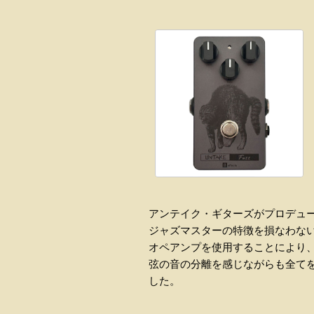
アンテイク・ギターズがプロデュ
ジャズマスターの特徴を損なわな
オペアンプを使用することにより
弦の音の分離を感じながらも全て
した。