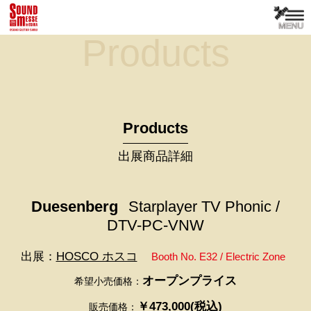
Products
Products
出展商品詳細
Duesenberg
Starplayer TV Phonic /
DTV-PC-VNW
出展：
HOSCO ホスコ
Booth No. E32 / Electric Zone
オープンプライス
希望小売価格：
￥473,000(税込)
販売価格：