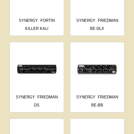
SYNERGY
FORTIN
SYNERGY
FRIEDMAN
KILLER KALI
BE-DLX
SYNERGY
FRIEDMAN
SYNERGY
FRIEDMAN
DS
BE-BB