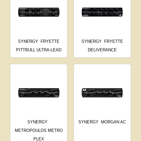
SYNERGY
FRYETTE
SYNERGY
FRYETTE
PITTBULL ULTRA-LEAD
DELIVERANCE
SYNERGY
SYNERGY
MORGAN AC
METROPOULOS METRO
PLEX