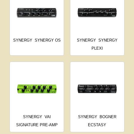
SYNERGY
SYNERGY OS
SYNERGY
SYNERGY
PLEXI
SYNERGY
VAI
SYNERGY
BOGNER
SIGNATURE PRE-AMP
ECSTASY