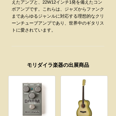
えたアンプと、22W12インチ1発を備えたコン
ボアンプです。これらは、ジャズからファンク
まであらゆるジャンルに対応する理想的なクリ
ーンチューブアンプであり、世界中のギタリス
トに愛されています。
モリダイラ楽器の出展商品