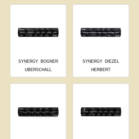
SYNERGY
BOGNER
SYNERGY
DIEZEL
UBERSCHALL
HERBERT