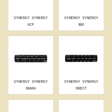
SYNERGY
SYNERGY
SYNERGY
SYNERGY
IICP
800
SYNERGY
SYNERGY
SYNERGY
SYNERGY
BMAN
DRECT