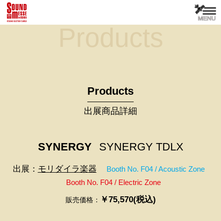
Products
Products
出展商品詳細
SYNERGY
SYNERGY TDLX
出展：
モリダイラ楽器
Booth No. F04 / Acoustic Zone
Booth No. F04 / Electric Zone
￥75,570(税込)
販売価格：