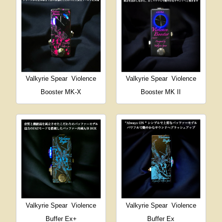
Valkyrie Spear
Violence
Valkyrie Spear
Violence
Booster MK-X
Booster MK II
Valkyrie Spear
Violence
Valkyrie Spear
Violence
Buffer Ex+
Buffer Ex