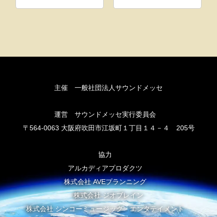
主催 一般社団法人サウンドメッセ
運営 サウンドメッセ実行委員会
〒564-0063 大阪府吹田市江坂町１丁目１４－４ 205号
協力
アルカディアプロダクツ
株式会社 AVEプランニング
株式会社 ジオブレイン
株式会社 シンコーミュージック・エンタテイメント