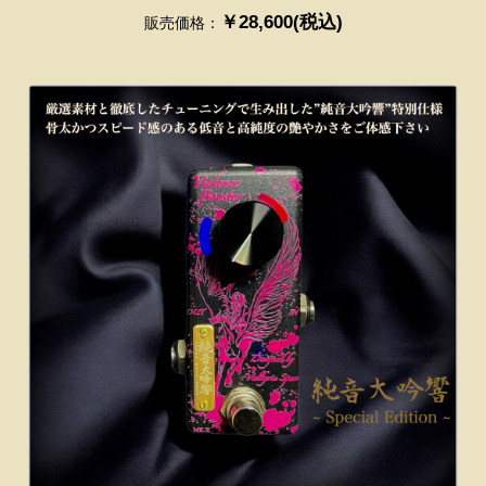
￥28,600(税込)
販売価格：