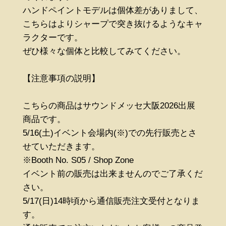
ハンドペイントモデルは個体差がありまして、
こちらはよりシャープで突き抜けるようなキャ
ラクターです。
ぜひ様々な個体と比較してみてください。
【注意事項の説明】
こちらの商品はサウンドメッセ大阪2026出展
商品です。
5/16(土)イベント会場内(※)での先行販売とさ
せていただきます。
※Booth No. S05 / Shop Zone
イベント前の販売は出来ませんのでご了承くだ
さい。
5/17(日)14時頃から通信販売注文受付となりま
す。