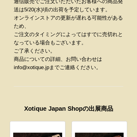
通信販売でご注文いただいたお客様への商品発
送は5/20(水)頃の出荷を予定しています。
オンラインストアの更新が遅れる可能性がある
ため、
ご注文のタイミングによってはすでに売切れと
なっている場合もございます。
ご了承ください。
商品についての詳細、お問い合わせは
info@xotique.jpまでご連絡ください。
Xotique Japan Shopの出展商品