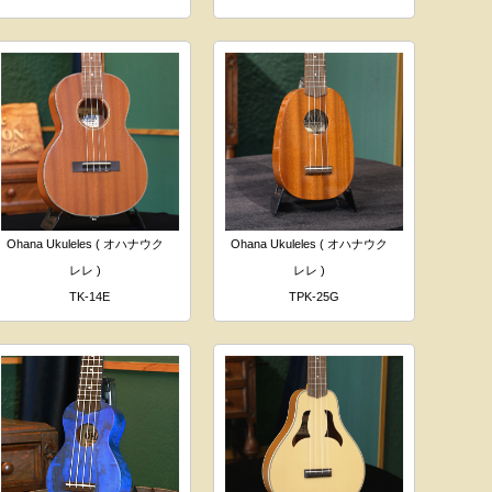
Ohana Ukuleles ( オハナウク
Ohana Ukuleles ( オハナウク
レレ )
レレ )
TK-14E
TPK-25G