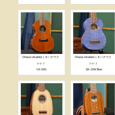
Ohana Ukuleles ( オハナウク
Ohana Ukuleles ( オハナウク
レレ )
レレ )
CK-50G
SK-15W Blue