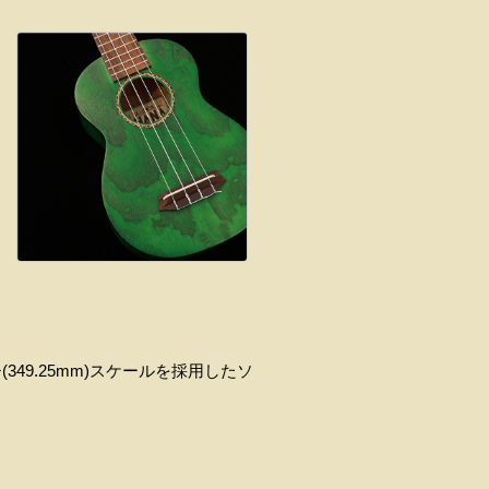
(349.25mm)スケールを採用したソ