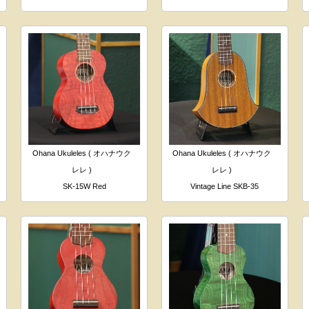
Ohana Ukuleles ( オハナウク
Ohana Ukuleles ( オハナウク
レレ )
レレ )
SK-15W Red
Vintage Line SKB-35