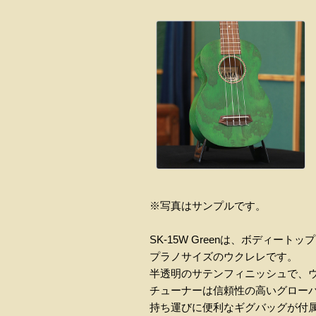
※写真はサンプルです。
SK-15W Greenは、ボディート
プラノサイズのウクレレです。
半透明のサテンフィニッシュで、
チューナーは信頼性の高いグロー
持ち運びに便利なギグバッグが付