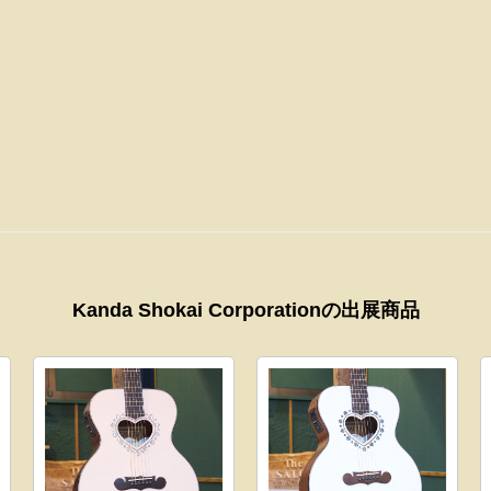
Kanda Shokai Corporationの出展商品