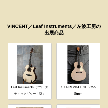
VINCENT／Leaf Instruments／左波工房の
出展商品
Leaf Insruments
アコース
K.YAIRI VINCENT
VM-5
ティックギター「葵」
Strum