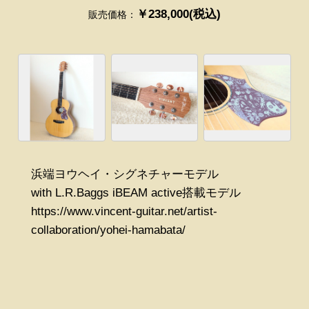
￥238,000(税込)
販売価格：
浜端ヨウヘイ・シグネチャーモデル
with L.R.Baggs iBEAM active搭載モデル
https://www.vincent-guitar.net/artist-
collaboration/yohei-hamabata/