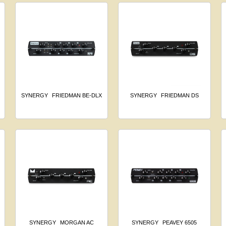
SYNERGY
FRIEDMAN BE-DLX
SYNERGY
FRIEDMAN DS
SYNERGY
MORGAN AC
SYNERGY
PEAVEY 6505