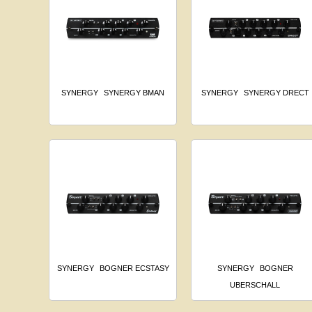
SYNERGY
SYNERGY BMAN
SYNERGY
SYNERGY DRECT
SYNERGY
BOGNER ECSTASY
SYNERGY
BOGNER
UBERSCHALL