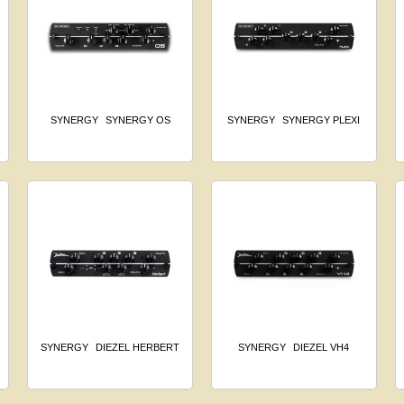
SYNERGY
SYNERGY OS
SYNERGY
SYNERGY PLEXI
SYNERGY
DIEZEL HERBERT
SYNERGY
DIEZEL VH4