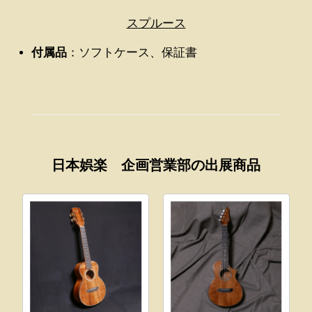
スプルース
付属品
：ソフトケース、保証書
日本娯楽 企画営業部の出展商品