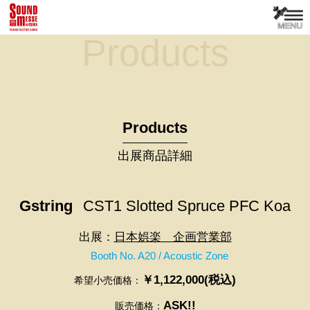
Products
Products
出展商品詳細
Gstring
CST1 Slotted Spruce PFC Koa
出展：
日本娯楽 企画営業部
Booth No. A20 / Acoustic Zone
￥1,122,000(税込)
希望小売価格：
ASK!!
販売価格：