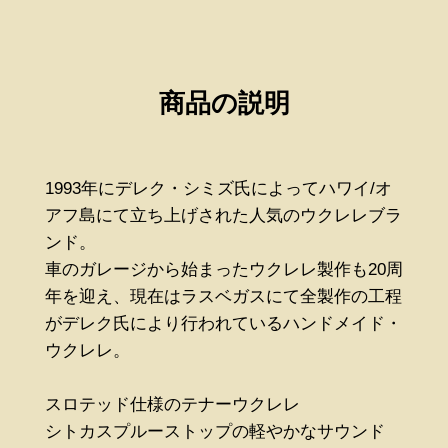
商品の説明
1993年にデレク・シミズ氏によってハワイ/オ
アフ島にて立ち上げされた人気のウクレレブラ
ンド。
車のガレージから始まったウクレレ製作も20周
年を迎え、現在はラスベガスにて全製作の工程
がデレク氏により行われているハンドメイド・
ウクレレ。
スロテッド仕様のテナーウクレレ
シトカスプルーストップの軽やかなサウンド