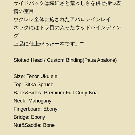
サイドバックは繊細さと荒々しさを併せ持つ表
情の杢目
ウクレレ全体に施されたアバロンインレイ
ネックにはトラ目の入ったウッドバインディン
グ
上品に仕上がった一本です。""
Slotted Head / Custom Binding(Paua Abalone)
Size: Tenor Ukulele
Top: Sitka Spruce
Back&Sides: Premium Full Curly Koa
Neck: Mahogany
Fingerboard: Ebony
Bridge: Ebony
Nut&Saddle: Bone