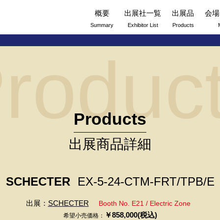
概要
出展社一覧
出展品
会場
Summary
Exhibitor List
Products
roduc
Products
出展商品詳細
SCHECTER
EX-5-24-CTM-FRT/TPB/E
出展：
SCHECTER
Booth No. E21 / Electric Zone
￥858,000(税込)
希望小売価格：