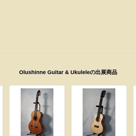
Olushinne Guitar & Ukuleleの出展商品