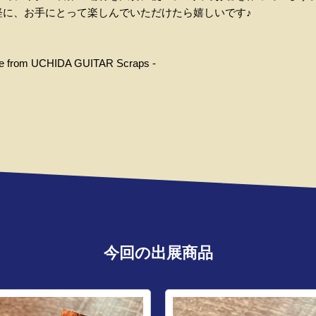
軽に、お手にとって楽しんでいただけたら嬉しいです♪
e from UCHIDA GUITAR Scraps -
今回の出展商品