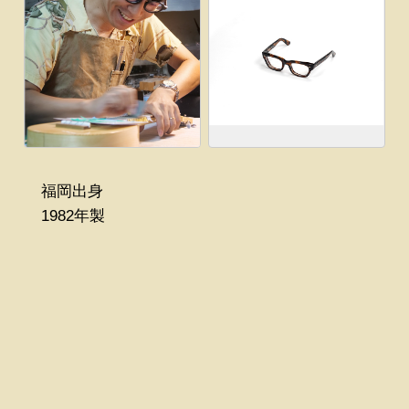
福岡出身
1982年製