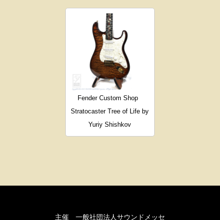
Fender Custom Shop
Stratocaster Tree of Life by
Yuriy Shishkov
主催 一般社団法人サウンドメッセ