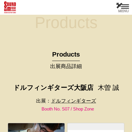
Products
Products
出展商品詳細
ドルフィンギターズ大阪店
木曽 誠
出展：
ドルフィンギターズ
Booth No. S07 / Shop Zone