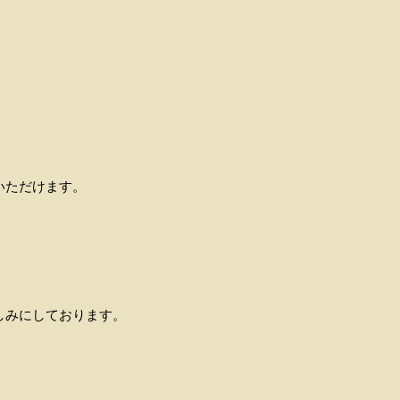
いただけます。
しみにしております。