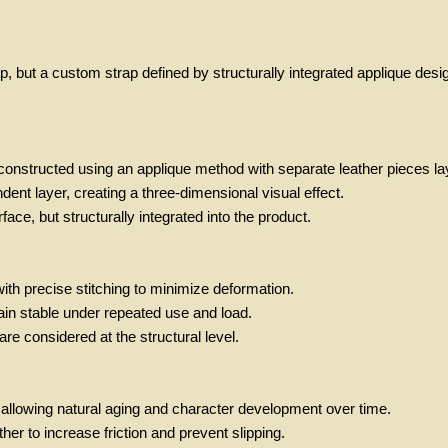
rap, but a custom strap defined by structurally integrated applique desi
 constructed using an applique method with separate leather pieces la
dent layer, creating a three-dimensional visual effect.
face, but structurally integrated into the product.
with precise stitching to minimize deformation.
ain stable under repeated use and load.
 are considered at the structural level.
r, allowing natural aging and character development over time.
her to increase friction and prevent slipping.