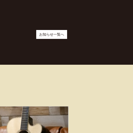
お知らせ一覧へ