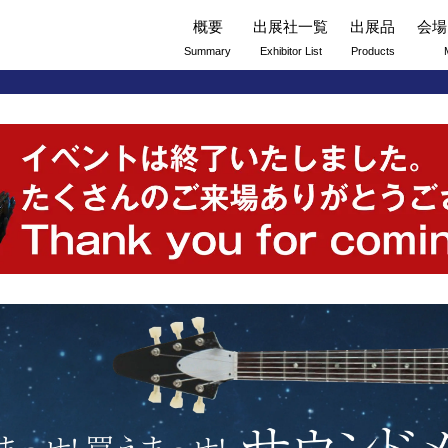
概要
出展社一覧
出展品
会場
Summary
Exhibitor List
Products