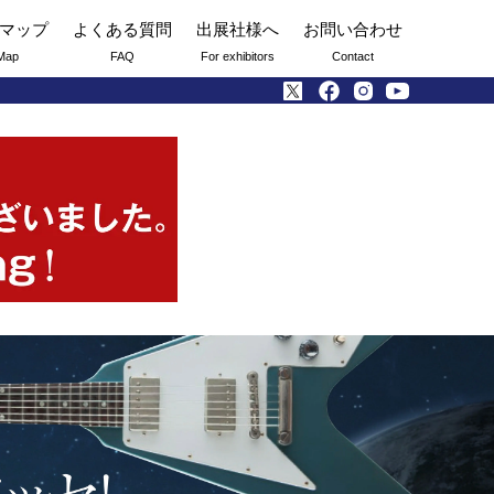
マップ
よくある質問
出展社様へ
お問い合わせ
Map
FAQ
For exhibitors
Contact