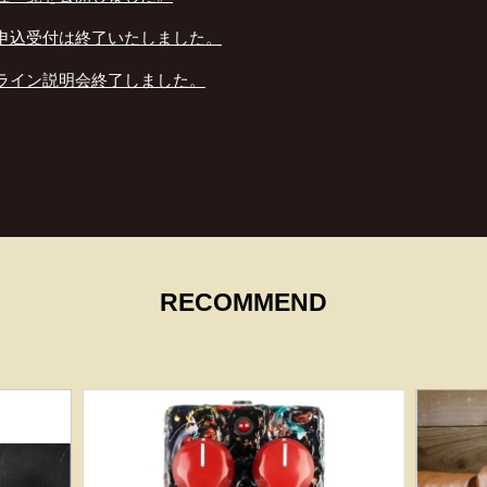
申込受付は終了いたしました。
ライン説明会終了しました。
RECOMMEND