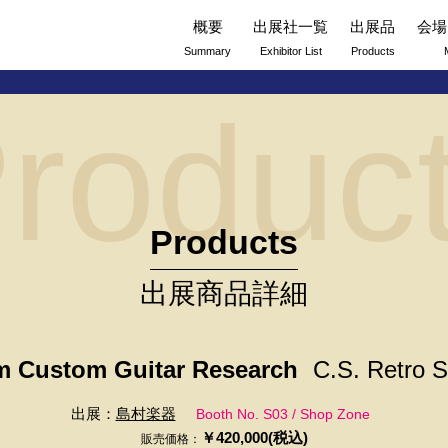
概要
出展社一覧
出展品
会場
Summary
Exhibitor List
Products
roduc
Products
出展商品詳細
m Custom Guitar Research
C.S. Retro S
出展：
島村楽器
Booth No. S03 / Shop Zone
￥420,000(税込)
販売価格：