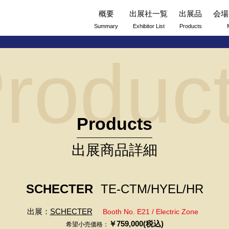
概要
出展社一覧
出展品
会場
Summary
Exhibitor List
Products
roduc
Products
出展商品詳細
SCHECTER
TE-CTM/HYEL/HR
出展：
SCHECTER
Booth No. E21 / Electric Zone
￥759,000(税込)
希望小売価格：