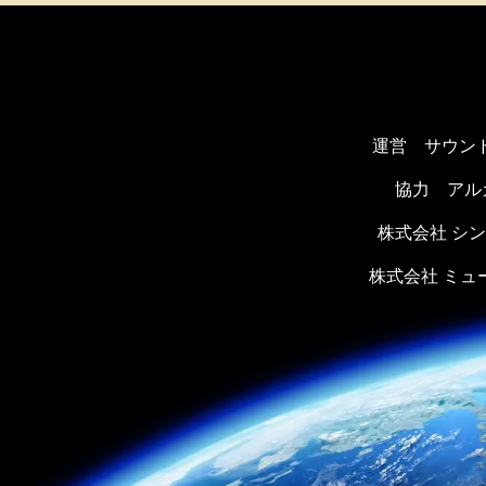
運営 サウン
協力
アル
株式会社 シ
株式会社 ミ