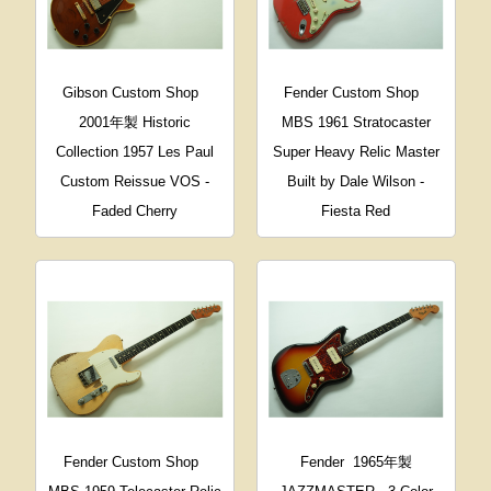
Gibson Custom Shop
Fender Custom Shop
2001年製 Historic
MBS 1961 Stratocaster
Collection 1957 Les Paul
Super Heavy Relic Master
Custom Reissue VOS -
Built by Dale Wilson -
Faded Cherry
Fiesta Red
Fender Custom Shop
Fender
1965年製