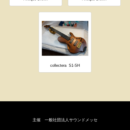
collectera
S1-SH
主催 一般社団法人サウンドメッセ