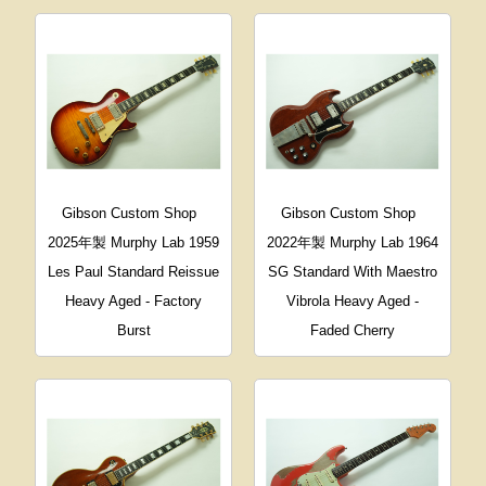
Gibson Custom Shop
Gibson Custom Shop
2025年製 Murphy Lab 1959
2022年製 Murphy Lab 1964
Les Paul Standard Reissue
SG Standard With Maestro
Heavy Aged - Factory
Vibrola Heavy Aged -
Burst
Faded Cherry