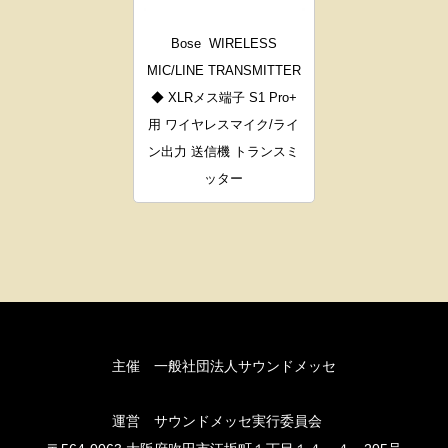
Bose
WIRELESS
MIC/LINE TRANSMITTER
◆ XLRメス端子 S1 Pro+
用 ワイヤレスマイク/ライ
ン出力 送信機 トランスミ
ッター
主催 一般社団法人サウンドメッセ
運営 サウンドメッセ実行委員会