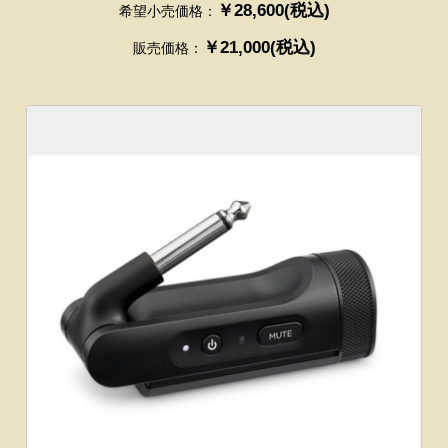
￥28,600(税込)
希望小売価格：
￥21,000(税込)
販売価格：