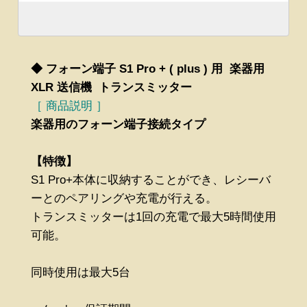
◆ フォーン端子 S1 Pro + ( plus ) 用 楽器用
XLR 送信機 トランスミッター
［ 商品説明 ］
楽器用のフォーン端子接続タイプ
【特徴】
S1 Pro+本体に収納することができ、レシーバ
ーとのペアリングや充電が行える。
トランスミッターは1回の充電で最大5時間使用
可能。
同時使用は最大5台