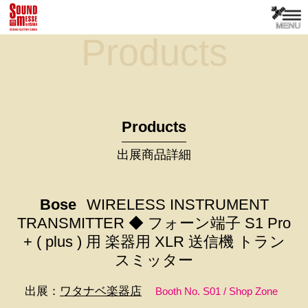
Products
Products
出展商品詳細
Bose
WIRELESS INSTRUMENT
TRANSMITTER ◆ フォーン端子 S1 Pro
+ ( plus ) 用 楽器用 XLR 送信機 トラン
スミッター
出展：
ワタナベ楽器店
Booth No. S01 / Shop Zone