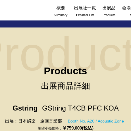
概要
出展社一覧
出展品
会場
Summary
Exhibitor List
Products
roduc
Products
出展商品詳細
Gstring
GString T4CB PFC KOA
出展：
日本娯楽 企画営業部
Booth No. A20 / Acoustic Zone
￥759,000(税込)
希望小売価格：