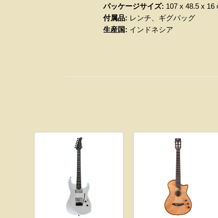
パッケージサイズ:
107 x 48.5 x 16
付属品:
レンチ、ギグバッグ
生産国
:
インドネシア