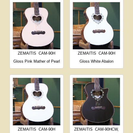
ZEMAITIS
CAM-90H
ZEMAITIS
CAM-90H
Gloss Pink Mather of Pearl
Gloss White Abalon
ZEMAITIS
CAM-90H
ZEMAITIS
CAM-90HCW,