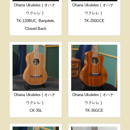
Ohana Ukuleles ( オハナ
Ohana Ukuleles ( オハナ
ウクレレ )
ウクレレ )
TK-120BUC, Banjolele,
TK-250GCE
Closed Back
Ohana Ukuleles ( オハナ
Ohana Ukuleles ( オハナ
ウクレレ )
ウクレレ )
CK-35L
TK-35GCE