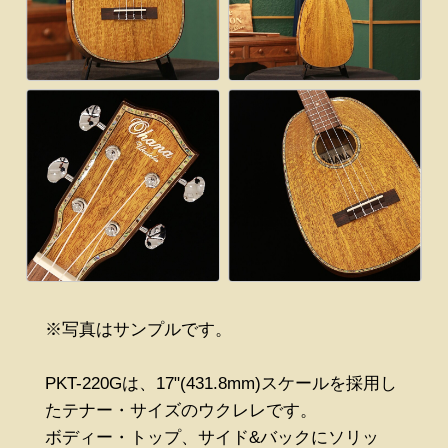
※写真はサンプルです。
PKT-220Gは、17"(431.8mm)スケールを採用し
たテナー・サイズのウクレレです。
ボディー・トップ、サイド&バックにソリッ