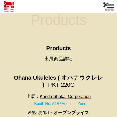
Products
Products
出展商品詳細
Ohana Ukuleles ( オハナウクレレ
)
PKT-220G
出展：
Kanda Shokai Corporation
Booth No. A19 / Acoustic Zone
オープンプライス
希望小売価格：