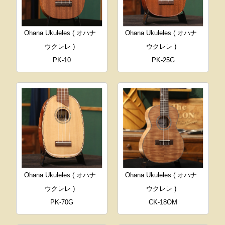
Ohana Ukuleles ( オハナ
Ohana Ukuleles ( オハナ
ウクレレ )
ウクレレ )
PK-10
PK-25G
Ohana Ukuleles ( オハナ
Ohana Ukuleles ( オハナ
ウクレレ )
ウクレレ )
PK-70G
CK-18OM