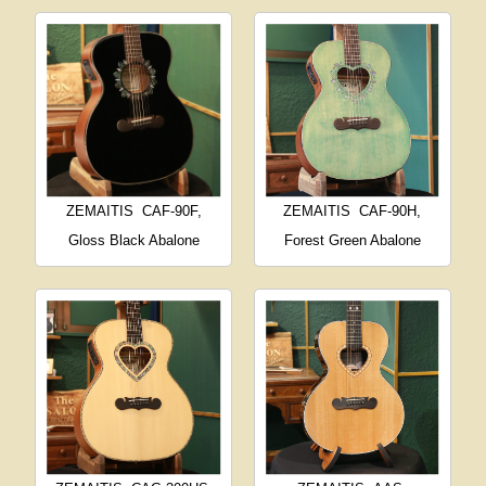
ZEMAITIS
CAF-90F,
ZEMAITIS
CAF-90H,
Gloss Black Abalone
Forest Green Abalone