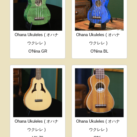
Ohana Ukuleles ( オハナ
Ohana Ukuleles ( オハナ
ウクレレ )
ウクレレ )
O'Nina GR
O'Nina BL
Ohana Ukuleles ( オハナ
Ohana Ukuleles ( オハナ
ウクレレ )
ウクレレ )