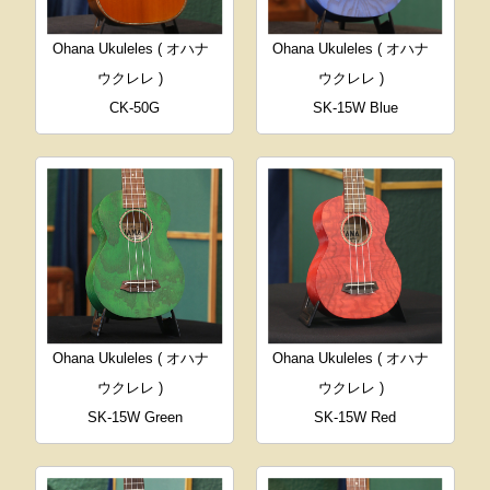
Ohana Ukuleles ( オハナ
Ohana Ukuleles ( オハナ
ウクレレ )
ウクレレ )
CK-50G
SK-15W Blue
Ohana Ukuleles ( オハナ
Ohana Ukuleles ( オハナ
ウクレレ )
ウクレレ )
SK-15W Green
SK-15W Red