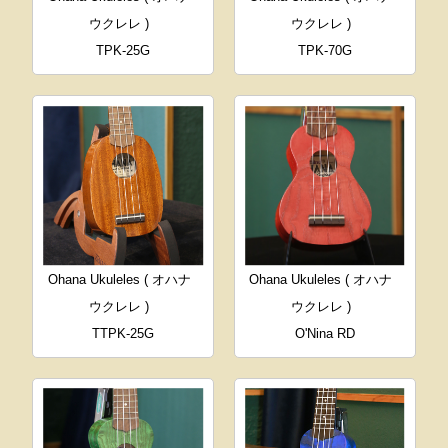
ウクレレ )
ウクレレ )
TPK-25G
TPK-70G
Ohana Ukuleles ( オハナ
Ohana Ukuleles ( オハナ
ウクレレ )
ウクレレ )
TTPK-25G
O'Nina RD