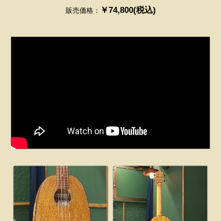
￥74,800(税込)
販売価格：