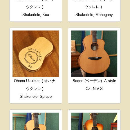
ウクレレ )
ウクレレ )
Shakerlele, Koa
Shakerlele, Mahogany
Ohana Ukuleles ( オハナ
Baden (ベーデン)
A-style
ウクレレ )
CZ, N.V.S
Shakerlele, Spruce