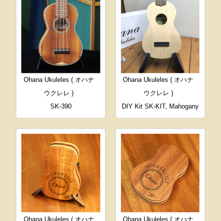
Ohana Ukuleles ( オハナ
Ohana Ukuleles ( オハナ
ウクレレ )
ウクレレ )
SK-390
DIY Kit SK-KIT, Mahogany
Ohana Ukuleles ( オハナ
Ohana Ukuleles ( オハナ