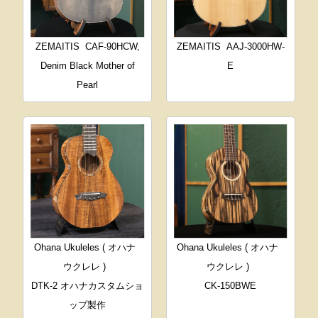
ZEMAITIS
CAF-90HCW,
ZEMAITIS
AAJ-3000HW-
Denim Black Mother of
E
Pearl
Ohana Ukuleles ( オハナ
Ohana Ukuleles ( オハナ
ウクレレ )
ウクレレ )
DTK-2 オハナカスタムショ
CK-150BWE
ップ製作