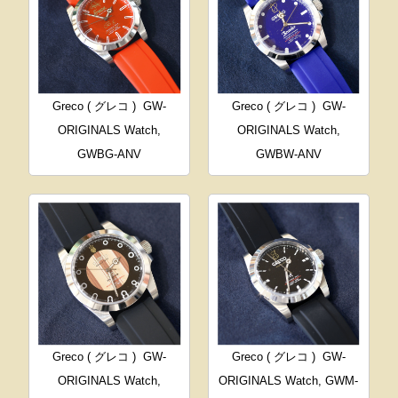
Greco ( グレコ )
GW-
Greco ( グレコ )
GW-
ORIGINALS Watch,
ORIGINALS Watch,
GWBG-ANV
GWBW-ANV
Greco ( グレコ )
GW-
Greco ( グレコ )
GW-
ORIGINALS Watch,
ORIGINALS Watch, GWM-