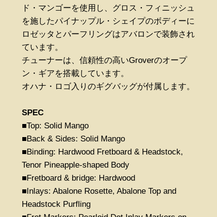
ド・マンゴーを使用し、グロス・フィニッシュ
を施したパイナップル・シェイプのボディーに
ロゼッタとパーフリングはアバロンで装飾され
ています。
チューナーは、信頼性の高いGroverのオープ
ン・ギアを搭載しています。
オハナ・ロゴ入りのギグバッグが付属します。
SPEC
■Top: Solid Mango
■Back & Sides: Solid Mango
■Binding: Hardwood Fretboard & Headstock,
Tenor Pineapple-shaped Body
■Fretboard & bridge: Hardwood
■Inlays: Abalone Rosette, Abalone Top and
Headstock Purfling