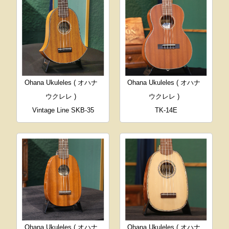
Ohana Ukuleles ( オハナ
Ohana Ukuleles ( オハナ
ウクレレ )
ウクレレ )
Vintage Line SKB-35
TK-14E
Ohana Ukuleles ( オハナ
Ohana Ukuleles ( オハナ