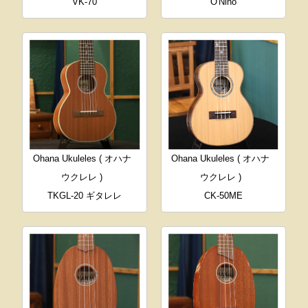
VK-70
O'Nino
Ohana Ukuleles ( オハナ
Ohana Ukuleles ( オハナ
ウクレレ )
ウクレレ )
TKGL-20 ギタレレ
CK-50ME