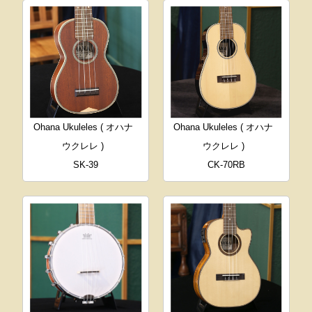
Ohana Ukuleles ( オハナ
Ohana Ukuleles ( オハナ
ウクレレ )
ウクレレ )
SK-39
CK-70RB