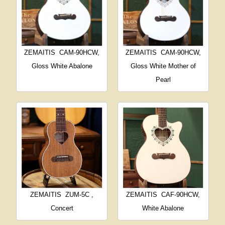
ZEMAITIS
CAM-90HCW,
ZEMAITIS
CAM-90HCW,
Gloss White Abalone
Gloss White Mother of
Pearl
ZEMAITIS
ZUM-5C ,
ZEMAITIS
CAF-90HCW,
Concert
White Abalone