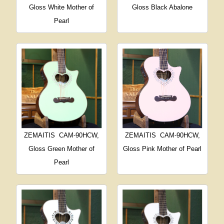
Gloss White Mother of
Gloss Black Abalone
Pearl
ZEMAITIS
CAM-90HCW,
ZEMAITIS
CAM-90HCW,
Gloss Green Mother of
Gloss Pink Mother of Pearl
Pearl