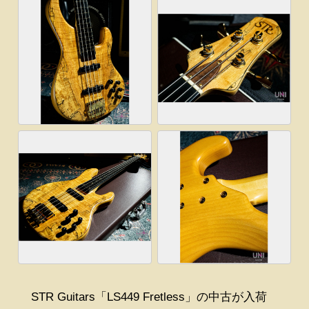
STR Guitars「LS449 Fretless」の中古が入荷