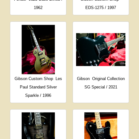
1962
EDS-1275 / 1997
Gibson Custom Shop
Les
Gibson
Original Collection
Paul Standard Silver
SG Special / 2021
Sparkle / 1996