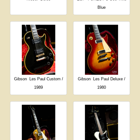
Blue
Gibson
Les Paul Custom /
Gibson
Les Paul Deluxe /
1989
1980