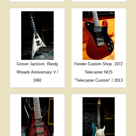
Grover Jackson
Randy
Fender Custom Shop
1972
Rhoads Anniversary V /
Telecaster NOS
1992
"Telecaster Custom" / 2013