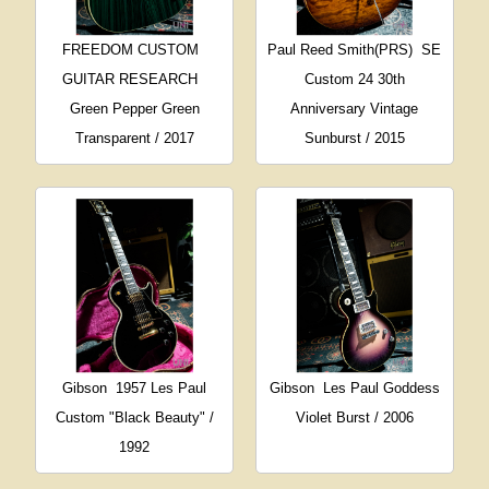
FREEDOM CUSTOM
Paul Reed Smith(PRS)
SE
GUITAR RESEARCH
Custom 24 30th
Green Pepper Green
Anniversary Vintage
Transparent / 2017
Sunburst / 2015
Gibson
1957 Les Paul
Gibson
Les Paul Goddess
Custom "Black Beauty" /
Violet Burst / 2006
1992