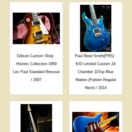
Gibson Custom Shop
Paul Reed Smith(PRS)
Historic Collection 1959
KID Limited Custom 24
Les Paul Standard Reissue
Chamber 10Top Blue
/ 2007
Matteo (Pattern Regular
Neck) / 2014