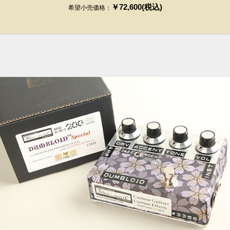
￥72,600(税込)
希望小売価格：