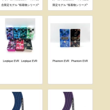
念限定モデル "桜着物シリーズ"
限定モデル "桜着物シリーズ"
Leqtique EVR
Leqtique EVR
Phantom EVR
Phantom EVR