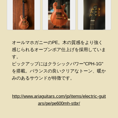
オールマホガニーのPE。木の質感をより強く
感じられるオープンポア仕上げを採用していま
す。
ピックアップにはクラシックパワー"CPH-1G"
を搭載。バランスの良いクリアなトーン、暖か
みのあるサウンドが特徴です。
http://www.ariaguitars.com/jp/items/electric-guit
ars/pe/pe600mh-stbr/