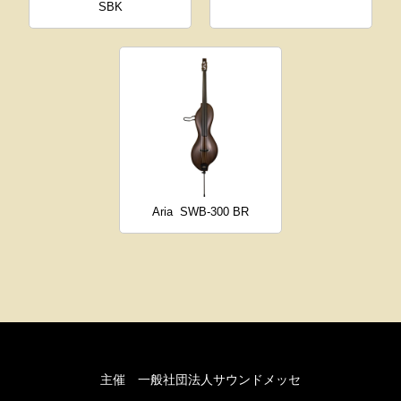
SBK
Aria
SWB-300 BR
主催 一般社団法人サウンドメッセ