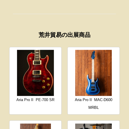
荒井貿易の出展商品
Aria Pro II
PE-700 SR
Aria Pro II
MAC-D600
MRBL