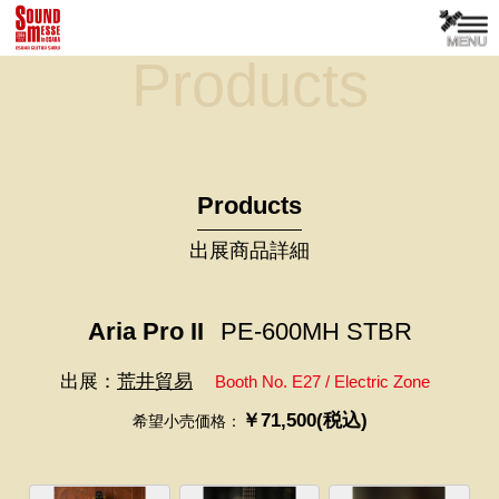
Products
Products
出展商品詳細
Aria Pro II
PE-600MH STBR
出展：
荒井貿易
Booth No. E27 / Electric Zone
￥71,500(税込)
希望小売価格：