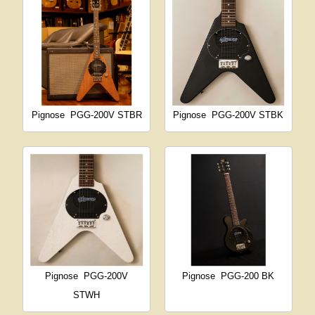
Pignose
PGG-200V STBR
Pignose
PGG-200V STBK
Pignose
PGG-200V
Pignose
PGG-200 BK
STWH