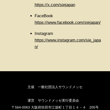
https://x.com/siejapan
FaceBook
https://www.facebook.com/siejapan/
Instagram
https://www.instagram.com/sie_japa
n/
主催 一般社団法人サウンドメッセ
運営 サウンドメッセ実行委員会
〒564-0063 大阪府吹田市江坂町１丁目１４－４ 205号