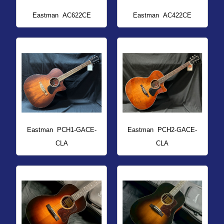
Eastman
AC622CE
Eastman
AC422CE
Eastman
PCH1-GACE-
Eastman
PCH2-GACE-
CLA
CLA