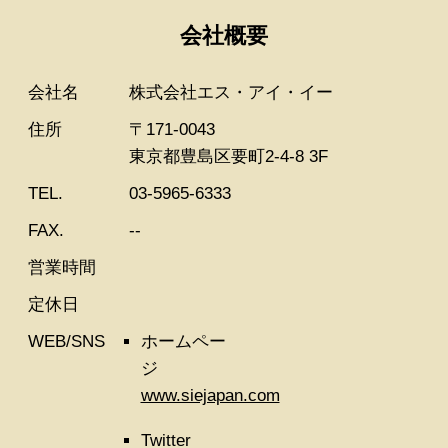
会社概要
会社名
株式会社エス・アイ・イー
住所
〒171-0043
東京都豊島区要町2-4-8 3F
TEL.
03-5965-6333
FAX.
--
営業時間
定休日
WEB/SNS
ホームペー
ジ
www.siejapan.com
Twitter